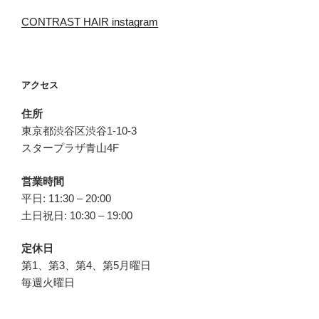
CONTRAST HAIR instagram
アクセス
住所
東京都渋谷区渋谷1-10-3
スタープラザ青山4F
営業時間
平日: 11:30 – 20:00
土日祝日: 10:30 – 19:00
定休日
第1、第3、第4、第5月曜日
毎週火曜日