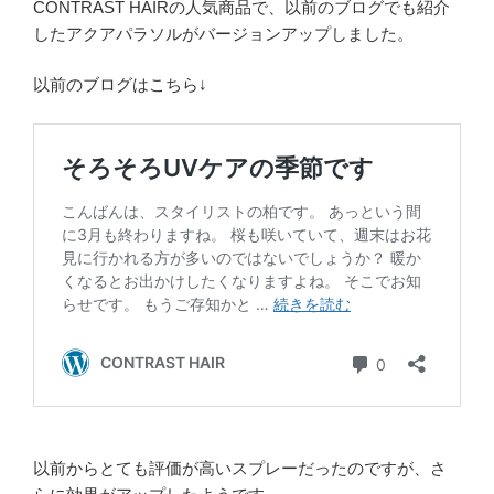
CONTRAST HAIRの人気商品で、以前のブログでも紹介
したアクアパラソルがバージョンアップしました。
以前のブログはこちら↓
以前からとても評価が高いスプレーだったのですが、さ