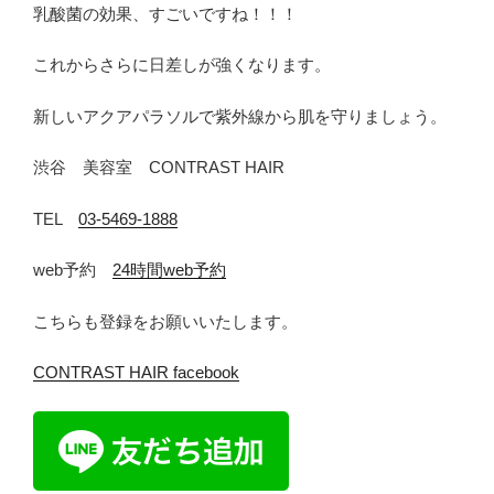
乳酸菌の効果、すごいですね！！！
これからさらに日差しが強くなります。
新しいアクアパラソルで紫外線から肌を守りましょう。
渋谷 美容室 CONTRAST HAIR
TEL
03-5469-1888
web予約
24時間web予約
こちらも登録をお願いいたします。
CONTRAST HAIR facebook