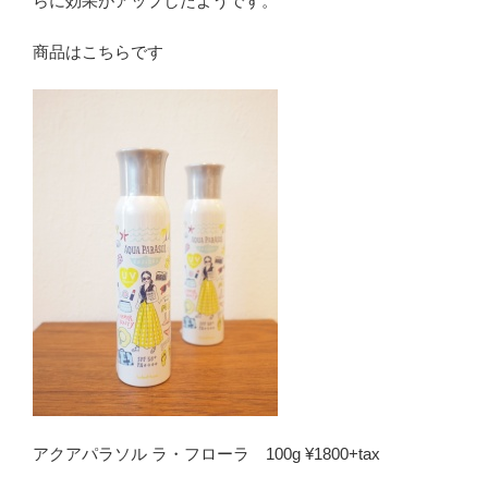
らに効果がアップしたようです。
商品はこちらです
アクアパラソル ラ・フローラ 100g ¥1800+tax