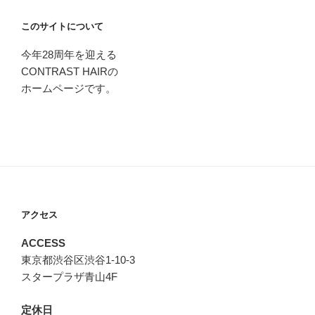
このサイトについて
今年28周年を迎える
CONTRAST HAIRの
ホームページです。
アクセス
ACCESS
東京都渋谷区渋谷1-10-3
スタープラザ青山4F
定休日