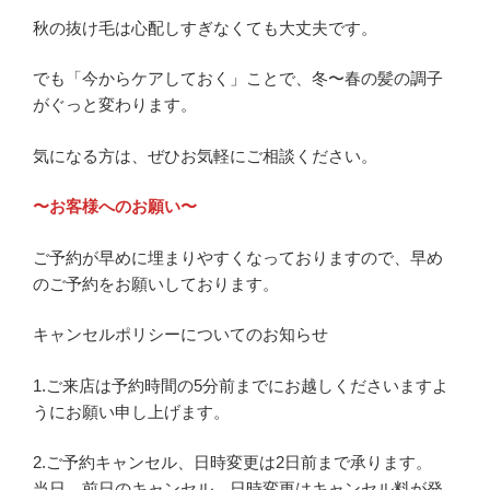
秋の抜け毛は心配しすぎなくても大丈夫です。
でも「今からケアしておく」ことで、冬〜春の髪の調子
がぐっと変わります。
気になる方は、ぜひお気軽にご相談ください。
〜お客様へのお願い〜
ご予約が早めに埋まりやすくなっておりますので、早め
のご予約をお願いしております。
キャンセルポリシーについてのお知らせ
1.ご来店は予約時間の5分前までにお越しくださいますよ
うにお願い申し上げます。
2.ご予約キャンセル、日時変更は2日前まで承ります。
当日、前日のキャンセル、日時変更はキャンセル料が発