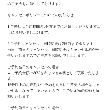
のご予約をお願いしております。
キャンセルポリシーについてのお知らせ
1.ご来店は予約時間の5分前までにお越しくださいますよ
うにお願い申し上げます。
2.ご予約キャンセル、日時変更は2日前まで承ります。
当日、前日のキャンセル、日時変更はキャンセル料が発
生いたしますのでご注意をお願い申し上げます。
ご予約当日のキャンセルの場合
→ご予約金額の30%をキャンセル料として頂戴いたしま
す。
15分以上のお遅刻やご予約を別日にご変更の場合はキャ
ンセルになってしまいますので ご予約金額の30%を頂
戴いたします
ご予約前日のキャンセルの場合