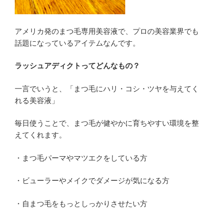
アメリカ発のまつ毛専用美容液で、プロの美容業界でも
話題になっているアイテムなんです。
ラッシュアディクトってどんなもの？
一言でいうと、「まつ毛にハリ・コシ・ツヤを与えてく
れる美容液」
毎日使うことで、まつ毛が健やかに育ちやすい環境を整
えてくれます。
・まつ毛パーマやマツエクをしている方
・ビューラーやメイクでダメージが気になる方
・自まつ毛をもっとしっかりさせたい方