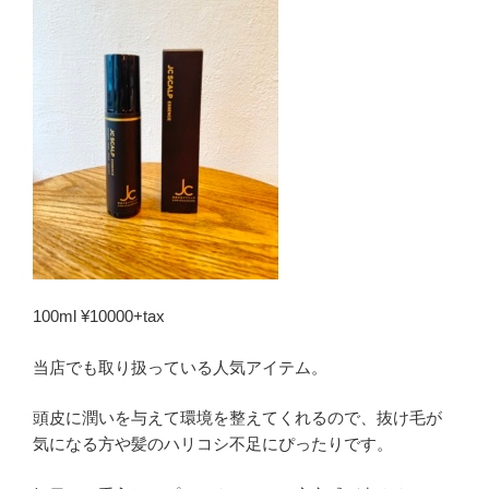
100ml ¥10000+tax
当店でも取り扱っている人気アイテム。
頭皮に潤いを与えて環境を整えてくれるので、抜け毛が
気になる方や髪のハリコシ不足にぴったりです。