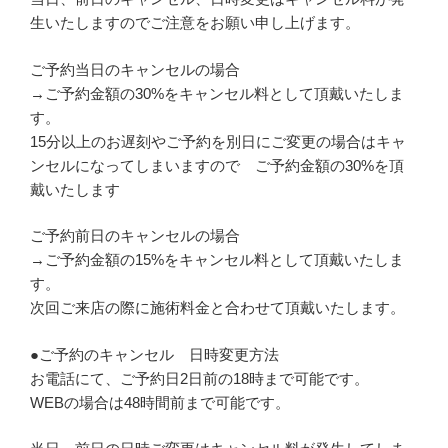
生いたしますのでご注意をお願い申し上げます。
ご予約当日のキャンセルの場合
→ご予約金額の30%をキャンセル料として頂戴いたしま
す。
15分以上のお遅刻やご予約を別日にご変更の場合はキャ
ンセルになってしまいますので ご予約金額の30%を頂
戴いたします
ご予約前日のキャンセルの場合
→ご予約金額の15%をキャンセル料として頂戴いたしま
す。
次回ご来店の際に施術料金と合わせて頂戴いたします。
●ご予約のキャンセル 日時変更方法
お電話にて、ご予約日2日前の18時まで可能です。
WEBの場合は48時間前まで可能です。