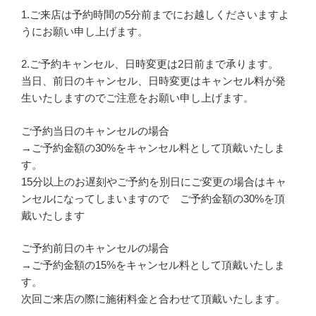
1.ご来店は予約時間の5分前までにお越しくださいますよ
うにお願い申し上げます。
2.ご予約キャンセル、日時変更は2日前まで承ります。
当日、前日のキャンセル、日時変更はキャンセル料が発
生いたしますのでご注意をお願い申し上げます。
ご予約当日のキャンセルの場合
→ご予約金額の30%をキャンセル料として頂戴いたしま
す。
15分以上のお遅刻やご予約を別日にご変更の場合はキャ
ンセルになってしまいますので ご予約金額の30%を頂
戴いたします
ご予約前日のキャンセルの場合
→ご予約金額の15%をキャンセル料として頂戴いたしま
す。
次回ご来店の際に施術料金と合わせて頂戴いたします。