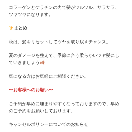
コラーゲンとケラチンの力で髪がツルツル、サラサラ、
ツヤツヤになります。
まとめ
秋は、髪をリセットしてツヤを取り戻すチャンス。
夏のダメージを整えて、季節に合う柔らかいツヤ髪にし
ていきましょう
気になる方はお気軽にご相談ください。
〜お客様へのお願い〜
ご予約が早めに埋まりやすくなっておりますので、早め
のご予約をお願いしております。
キャンセルポリシーについてのお知らせ