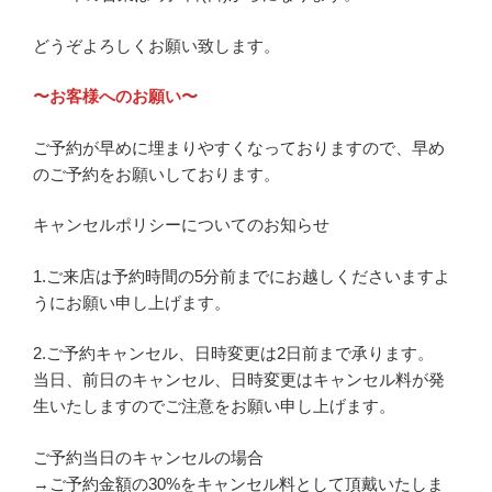
どうぞよろしくお願い致します。
〜お客様へのお願い〜
ご予約が早めに埋まりやすくなっておりますので、早め
のご予約をお願いしております。
キャンセルポリシーについてのお知らせ
1.ご来店は予約時間の5分前までにお越しくださいますよ
うにお願い申し上げます。
2.ご予約キャンセル、日時変更は2日前まで承ります。
当日、前日のキャンセル、日時変更はキャンセル料が発
生いたしますのでご注意をお願い申し上げます。
ご予約当日のキャンセルの場合
→ご予約金額の30%をキャンセル料として頂戴いたしま