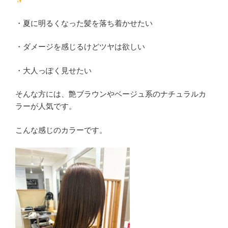
・夏に明るくなった髪を落ち着かせたい
・ダメージを感じるけどツヤは欲しい
・大人っぽく見せたい
そんな方には、艶ブラウンやベージュ系のナチュラルカ
ラーが人気です。
こんな感じのカラーです。