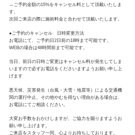
→ご予約金額の15%をキャンセル料として頂戴いたしま
す。
次回ご来店の際に施術料金と合わせて頂戴いたします。
●ご予約のキャンセル 日時変更方法
お電話にて、ご予約日2日前の18時まで可能です。
WEBの場合は48時間前まで可能です。
当日、前日の日時ご変更はキャンセル料が発生してしま
いますので必ずお電話をくださいますようお願い申し上
げます
悪天候、災害発生（台風・大雪・地震等）による交通機
関の運行中止、その他やむを得ない理由がある場合は、
お電話にてご相談ください。
大変お手数をおかけしますが、ご協力を賜りますようお
願い申し上げます。
ご来店をスタッフ一同、心よりお待ちしております。