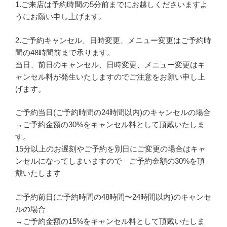
1.ご来店は予約時間の5分前までにお越しくださいますよ
うにお願い申し上げます。
2.ご予約キャンセル、日時変更、メニュー変更はご予約時
間の48時間前まで承ります。
当日、前日のキャンセル、日時変更、メニュー変更はキ
ャンセル料が発生いたしますのでご注意をお願い申し上
げます。
ご予約当日(ご予約時間の24時間以内)のキャンセルの場合
→ご予約金額の30%をキャンセル料として頂戴いたしま
す。
15分以上のお遅刻やご予約を別日にご変更の場合はキャ
ンセルになってしまいますので ご予約金額の30%を頂
戴いたします
ご予約前日(ご予約時間の48時間〜24時間以内)のキャンセ
ルの場合
→ご予約金額の15%をキャンセル料として頂戴いたしま