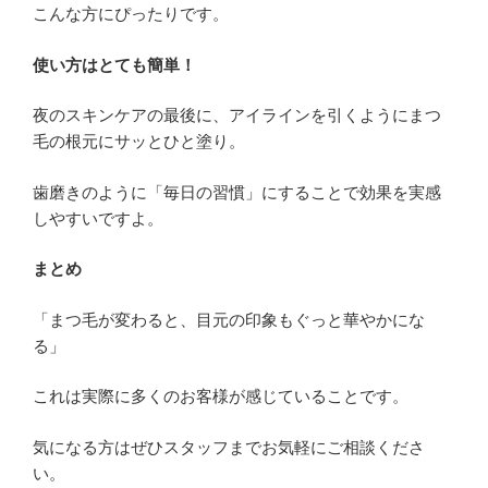
こんな方にぴったりです。
使い方はとても簡単！
夜のスキンケアの最後に、アイラインを引くようにまつ
毛の根元にサッとひと塗り。
歯磨きのように「毎日の習慣」にすることで効果を実感
しやすいですよ。
まとめ
「まつ毛が変わると、目元の印象もぐっと華やかにな
る」
これは実際に多くのお客様が感じていることです。
気になる方はぜひスタッフまでお気軽にご相談くださ
い。