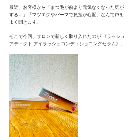
最近、お客様から「まつ毛が前より元気なくなった気が
する…」「マツエクやパーマで負担が心配」なんて声を
よく聞きます。
そこで今回、サロンで新しく取り入れたのが 《ラッシュ
アディクト アイラッシュコンディショニングセラム》。