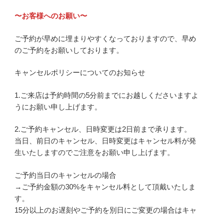
〜お客様へのお願い〜
ご予約が早めに埋まりやすくなっておりますので、早め
のご予約をお願いしております。
キャンセルポリシーについてのお知らせ
1.ご来店は予約時間の5分前までにお越しくださいますよ
うにお願い申し上げます。
2.ご予約キャンセル、日時変更は2日前まで承ります。
当日、前日のキャンセル、日時変更はキャンセル料が発
生いたしますのでご注意をお願い申し上げます。
ご予約当日のキャンセルの場合
→ご予約金額の30%をキャンセル料として頂戴いたしま
す。
15分以上のお遅刻やご予約を別日にご変更の場合はキャ