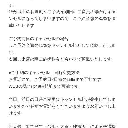
す。
15分以上のお遅刻やご予約を別日にご変更の場合はキャ
ンセルになってしまいますので ご予約金額の30%を頂
戴いたします
ご予約前日のキャンセルの場合
→ご予約金額の15%をキャンセル料として頂戴いたしま
す。
次回ご来店の際に施術料金と合わせて頂戴いたします。
●ご予約のキャンセル 日時変更方法
お電話にて、ご予約日2日前の18時まで可能です。
WEBの場合は48時間前まで可能です。
当日、前日の日時ご変更はキャンセル料が発生してしま
いますので必ずお電話をくださいますようお願い申し上
げます
悪天候、災害発生（台風・大雪・地震等）による交通機