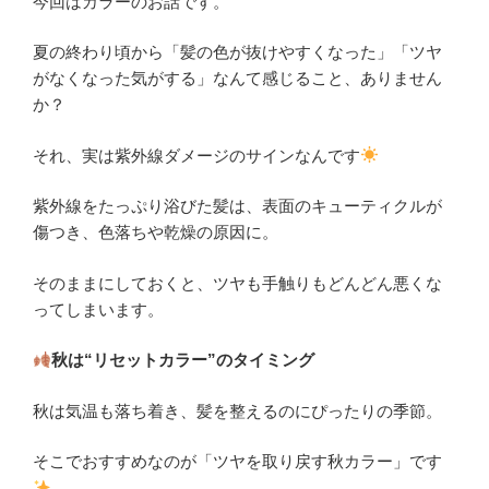
今回はカラーのお話です。
夏の終わり頃から「髪の色が抜けやすくなった」「ツヤ
がなくなった気がする」なんて感じること、ありません
か？
それ、実は紫外線ダメージのサインなんです
紫外線をたっぷり浴びた髪は、表面のキューティクルが
傷つき、色落ちや乾燥の原因に。
そのままにしておくと、ツヤも手触りもどんどん悪くな
ってしまいます。
秋は“リセットカラー”のタイミング
秋は気温も落ち着き、髪を整えるのにぴったりの季節。
そこでおすすめなのが「ツヤを取り戻す秋カラー」です