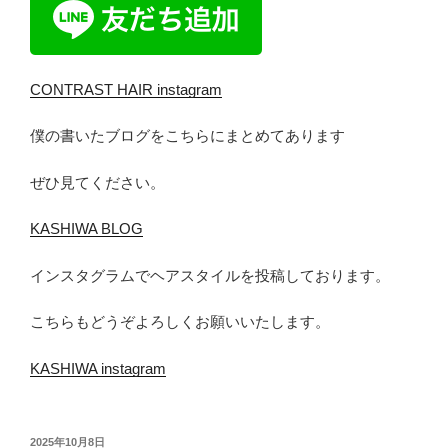
CONTRAST HAIR instagram
僕の書いたブログをこちらにまとめてあります
ぜひ見てください。
KASHIWA BLOG
インスタグラムでヘアスタイルを投稿しております。
こちらもどうぞよろしくお願いいたします。
KASHIWA instagram
投
2025年10月8日