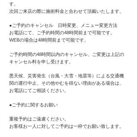
す。
次回ご来店の際に施術料金と合わせて頂戴いたします。
●ご予約のキャンセル 日時変更、メニュー変更方法
お電話にて、ご予約時間の48時間前まで可能です。
WEBの場合は48時間前まで可能です。
ご予約時間の48時間以内のキャンセル、ご変更は上記の
キャンセル料を申し受けます。
悪天候、災害発生（台風・大雪・地震等）による交通機
関の運行中止、その他やむを得ない理由がある場合は、
お電話にてご相談ください。
●ご予約に関するお願い
重複予約はご遠慮ください。
お客様お一人に対してご予約は一枠でお願い致します。