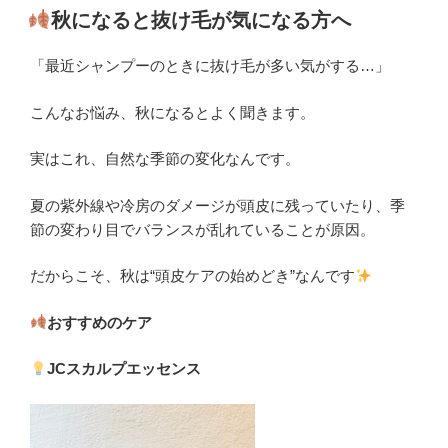
稿
秋になると抜け毛が気になる方へ
日:
「最近シャンプーのときに抜け毛が多い気がする…」
こんなお悩み、秋になるとよく聞きます。
実はこれ、自然な季節の変化なんです。
夏の紫外線や冷房のダメージが頭皮に残っていたり、季
節の変わり目でバランスが乱れていることが原因。
だからこそ、秋は“頭皮ケアの始めどき”なんです
おすすめのケア
JCスカルプエッセンス