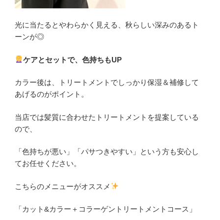
光に当たるとやわらかく見える、秋らしい深みのあるト
ーンが◎
ケアとセットで、色持ちもUP
カラー後は、トリートメントでしっかり保湿＆補修して
あげるのがポイント。
当店では髪質に合わせたトリートメントを提案している
ので、
「色持ちが悪い」「パサつきやすい」という方も安心し
てお任せください。
こちらのメニューがオススメ
「カット&カラー＋コラーゲントリートメントコース」