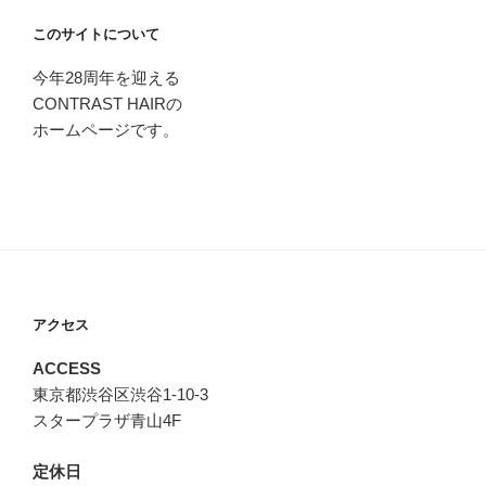
このサイトについて
今年28周年を迎える
CONTRAST HAIRの
ホームページです。
アクセス
ACCESS
東京都渋谷区渋谷1-10-3
スタープラザ青山4F
定休日