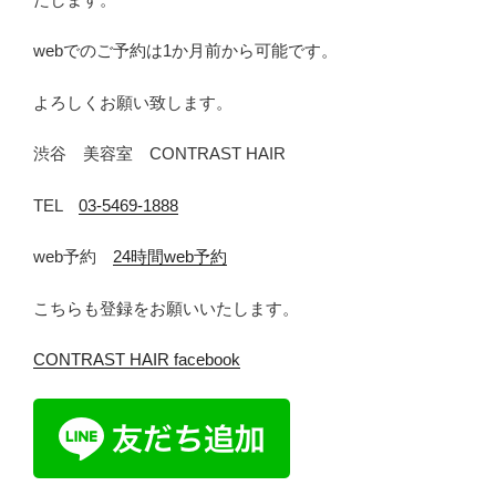
webでのご予約は1か月前から可能です。
よろしくお願い致します。
渋谷 美容室 CONTRAST HAIR
TEL
03-5469-1888
web予約
24時間web予約
こちらも登録をお願いいたします。
CONTRAST HAIR facebook