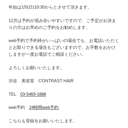
年始は1/5(日)10:30からとさせて頂きます。
12月は予約が混み合いやすいですので、ご予定がお決ま
りの方はお早めのご予約をお勧めします。
web予約で予約枠がいっぱいの場合でも、お電話いただく
とお取りできる場合もございますので、お手数をおかけ
しますが一度お電話でご相談ください。
よろしくお願いいたします。
渋谷 美容室 CONTRAST HAIR
TEL
03-5469-1888
web予約
24時間web予約
こちらも登録をお願いいたします。