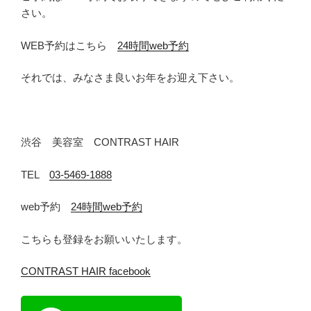
さい。
WEB予約はこちら
24時間web予約
それでは、みなさま良いお年をお迎え下さい。
渋谷 美容室 CONTRAST HAIR
TEL
03-5469-1888
web予約
24時間web予約
こちらも登録をお願いいたします。
CONTRAST HAIR facebook