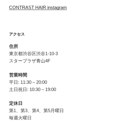
CONTRAST HAIR instagram
アクセス
住所
東京都渋谷区渋谷1-10-3
スタープラザ青山4F
営業時間
平日: 11:30 – 20:00
土日祝日: 10:30 – 19:00
定休日
第1、第3、第4、第5月曜日
毎週火曜日