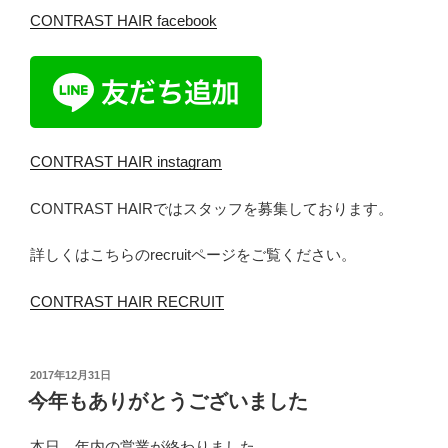
CONTRAST HAIR facebook
CONTRAST HAIR instagram
CONTRAST HAIRではスタッフを募集しております。
詳しくはこちらのrecruitページをご覧ください。
CONTRAST HAIR RECRUIT
投
2017年12月31日
稿
今年もありがとうございました
日:
本日、年内の営業が終わりました。