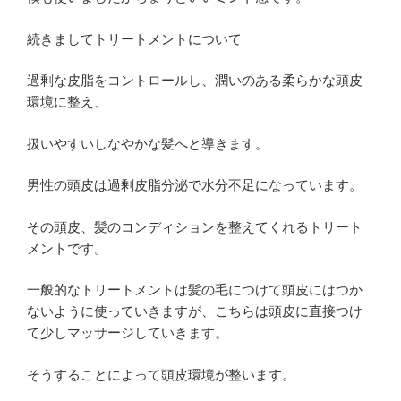
続きましてトリートメントについて
過剰な皮脂をコントロールし、潤いのある柔らかな頭皮
環境に整え、
扱いやすいしなやかな髪へと導きます。
男性の頭皮は過剰皮脂分泌で水分不足になっています。
その頭皮、髪のコンディションを整えてくれるトリート
メントです。
一般的なトリートメントは髪の毛につけて頭皮にはつか
ないように使っていきますが、こちらは頭皮に直接つけ
て少しマッサージしていきます。
そうすることによって頭皮環境が整います。