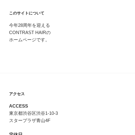
このサイトについて
今年28周年を迎える
CONTRAST HAIRの
ホームページです。
アクセス
ACCESS
東京都渋谷区渋谷1-10-3
スタープラザ青山4F
定休日