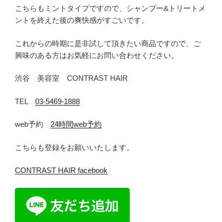
こちらもミントタイプですので、シャンプー&トリートメ
ントを終えた後の爽快感がすごいです。
これからの時期に是非試して頂きたい商品ですので、ご
興味のある方はお気軽にお問い合わせください。
渋谷 美容室 CONTRAST HAIR
TEL
03-5469-1888
web予約
24時間web予約
こちらも登録をお願いいたします。
CONTRAST HAIR facebook