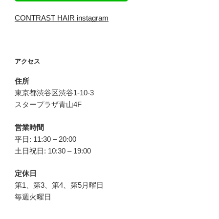
CONTRAST HAIR instagram
アクセス
住所
東京都渋谷区渋谷1-10-3
スタープラザ青山4F
営業時間
平日: 11:30 – 20:00
土日祝日: 10:30 – 19:00
定休日
第1、第3、第4、第5月曜日
毎週火曜日