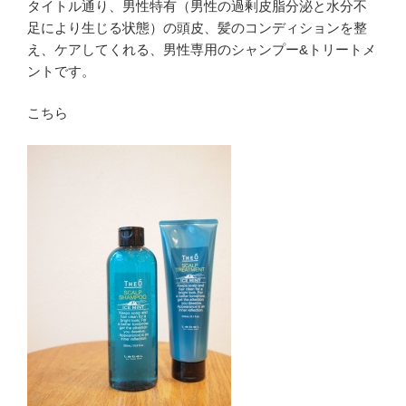
タイトル通り、男性特有（男性の過剰皮脂分泌と水分不
足により生じる状態）の頭皮、髪のコンディションを整
え、ケアしてくれる、男性専用のシャンプー&トリートメ
ントです。
こちら