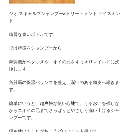
ジオ スキャルプシャンプー&トリートメント アイスミン
ト
綺麗な青いボトルです。
では特徴をシャンプーから
海藻泡がベタつきやニオイの元をすっきりマイルドに洗
浄します。
角質層の保湿バランスを整え、潤いのある頭皮へ導きま
す。
簡単にいうと、超爽快な使い心地で、うるおいを残しな
がらニオイの元までさっぱりとやさしく洗い上げるシャ
ンプーです。
僕も使いましたがちょうどいいミント感です。