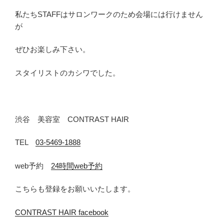
私たちSTAFFはサロンワークのため会場には行けません
が
ぜひお楽しみ下さい。
スタイリストのカシワでした。
渋谷 美容室 CONTRAST HAIR
TEL
03-5469-1888
web予約
24時間web予約
こちらも登録をお願いいたします。
CONTRAST HAIR facebook