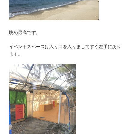
眺め最高です。
イベントスペースは入り口を入りましてすぐ左手にあり
ます。