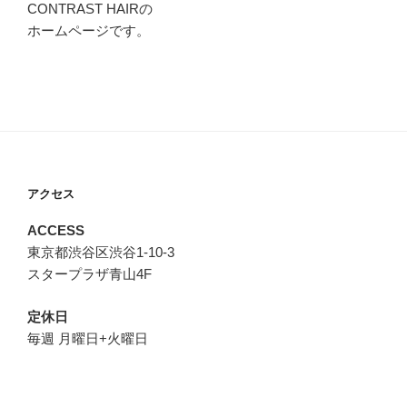
CONTRAST HAIRの
ホームページです。
アクセス
ACCESS
東京都渋谷区渋谷1-10-3
スタープラザ青山4F
定休日
毎週 月曜日+火曜日