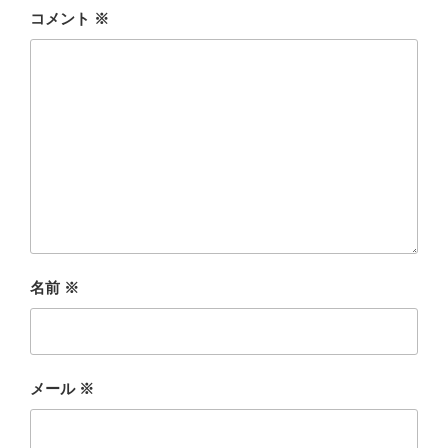
コメント
※
名前
※
メール
※