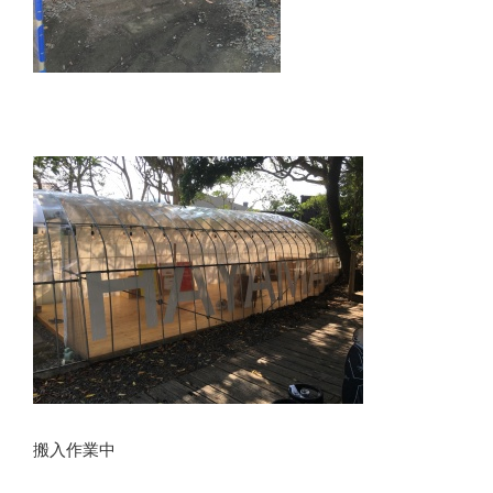
搬入作業中