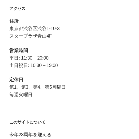
ョ
アクセス
ン
住所
東京都渋谷区渋谷1-10-3
スタープラザ青山4F
営業時間
平日: 11:30 – 20:00
土日祝日: 10:30 – 19:00
定休日
第1、第3、第4、第5月曜日
毎週火曜日
このサイトについて
今年28周年を迎える