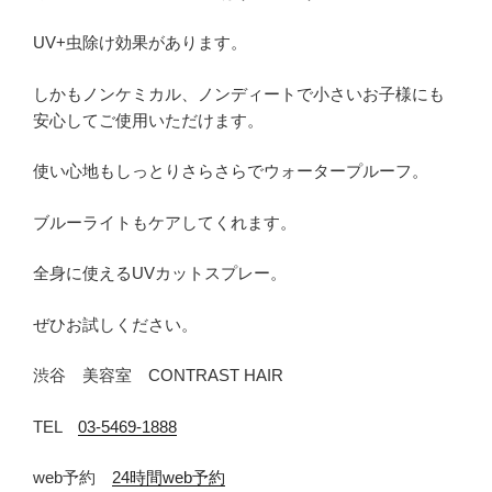
UV+虫除け効果があります。
しかもノンケミカル、ノンディートで小さいお子様にも
安心してご使用いただけます。
使い心地もしっとりさらさらでウォータープルーフ。
ブルーライトもケアしてくれます。
全身に使えるUVカットスプレー。
ぜひお試しください。
渋谷 美容室 CONTRAST HAIR
TEL
03-5469-1888
web予約
24時間web予約