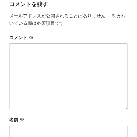
コメントを残す
メールアドレスが公開されることはありません。
※
が付
いている欄は必須項目です
コメント
※
名前
※