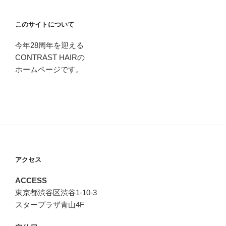
このサイトについて
今年28周年を迎える
CONTRAST HAIRの
ホームページです。
アクセス
ACCESS
東京都渋谷区渋谷1-10-3
スタープラザ青山4F