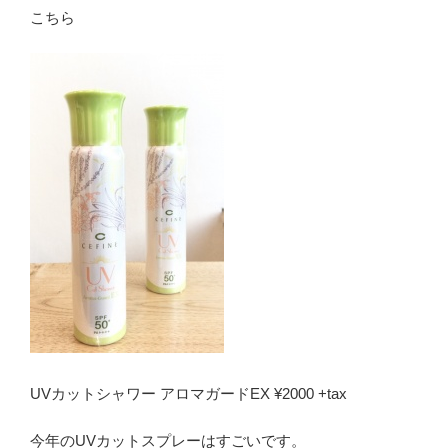
こちら
UVカットシャワー アロマガードEX ¥2000 +tax
今年のUVカットスプレーはすごいです。