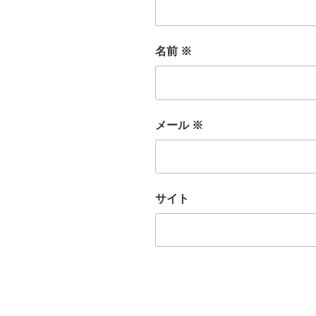
名前
※
メール
※
サイト