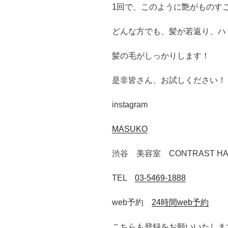
1回で、このように艶がものす
どんな方でも、髪が若返り、ハ
髪の毛がしっかりします！
是非皆さん、お試しください！
instagram
MASUKO
渋谷 美容室 CONTRAST HA
TEL
03-5469-1888
web予約
24時間web予約
こちらも登録をお願いいたしま