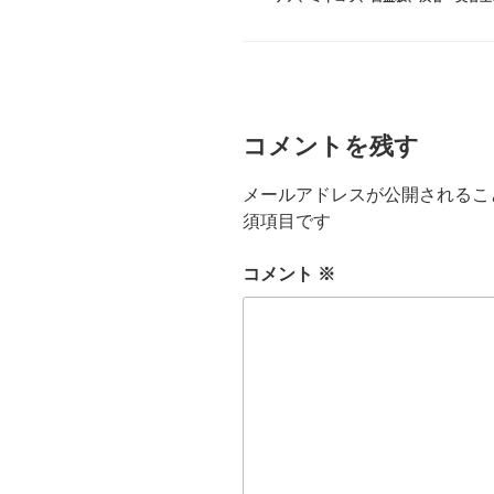
リ
ー
コメントを残す
メールアドレスが公開されるこ
須項目です
コメント
※