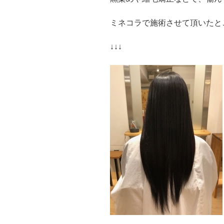
ミネコラで施術させて頂いたと
↓↓↓