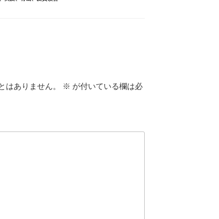
とはありません。
※
が付いている欄は必