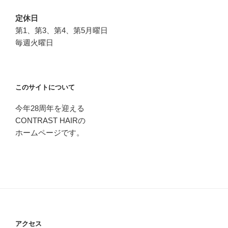
定休日
第1、第3、第4、第5月曜日
毎週火曜日
このサイトについて
今年28周年を迎える
CONTRAST HAIRの
ホームページです。
アクセス