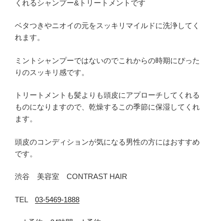
くれるシャンプー&トリートメントです
ベタつきやニオイの元をスッキリマイルドに洗浄してく
れます。
ミントシャンプーではないのでこれからの時期にぴった
りのスッキリ感です。
トリートメントも髪よりも頭皮にアプローチしてくれる
ものになりますので、乾燥するこの季節に保湿してくれ
ます。
頭皮のコンディションが気になる男性の方にはおすすめ
です。
渋谷 美容室 CONTRAST HAIR
TEL
03-5469-1888