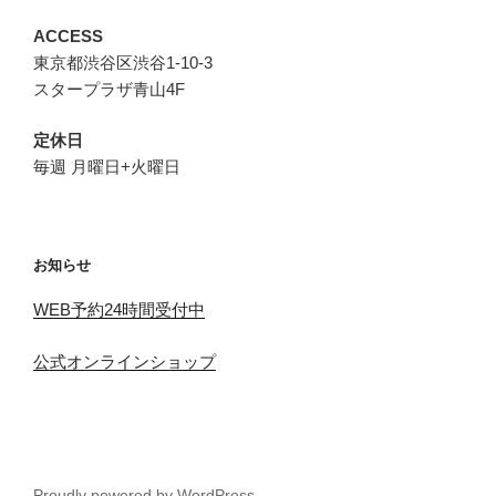
ACCESS
東京都渋谷区渋谷1-10-3
スタープラザ青山4F
定休日
毎週 月曜日+火曜日
お知らせ
WEB予約24時間受付中
公式オンラインショップ
Proudly powered by WordPress