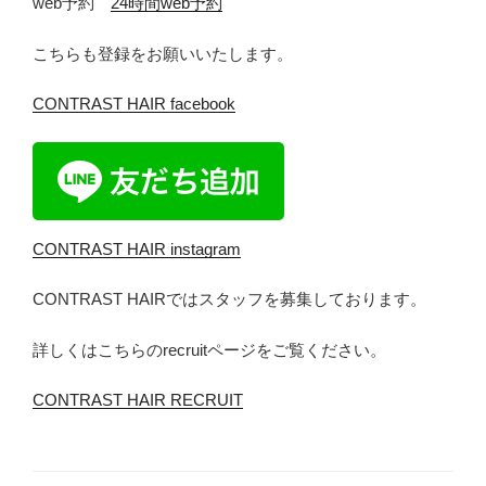
web予約
24時間web予約
こちらも登録をお願いいたします。
CONTRAST HAIR facebook
CONTRAST HAIR instagram
CONTRAST HAIRではスタッフを募集しております。
詳しくはこちらのrecruitページをご覧ください。
CONTRAST HAIR RECRUIT