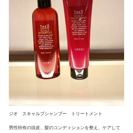
ジオ スキャルプシャンプー トリートメント
男性特有の頭皮、髪のコンディションを整え、ケアして