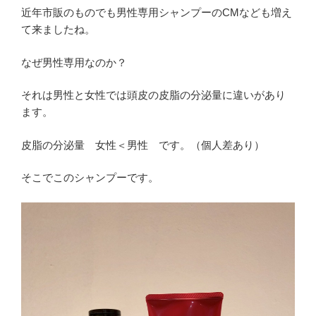
近年市販のものでも男性専用シャンプーのCMなども増え
て来ましたね。
なぜ男性専用なのか？
それは男性と女性では頭皮の皮脂の分泌量に違いがあり
ます。
皮脂の分泌量 女性＜男性 です。（個人差あり）
そこでこのシャンプーです。