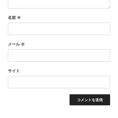
名前
※
メール
※
サイト