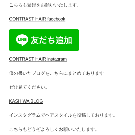
こちらも登録をお願いいたします。
CONTRAST HAIR facebook
CONTRAST HAIR instagram
僕の書いたブログをこちらにまとめてあります
ぜひ見てください。
KASHIWA BLOG
インスタグラムでヘアスタイルを投稿しております。
こちらもどうぞよろしくお願いいたします。