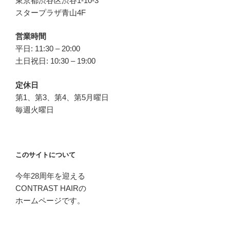
東京都渋谷区渋谷1-10-3
スタープラザ青山4F
営業時間
平日: 11:30 – 20:00
土日祝日: 10:30 – 19:00
定休日
第1、第3、第4、第5月曜日
毎週火曜日
このサイトについて
今年28周年を迎える
CONTRAST HAIRの
ホームページです。