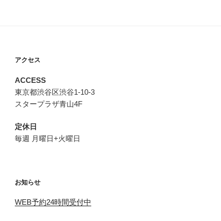
アクセス
ACCESS
東京都渋谷区渋谷1-10-3
スタープラザ青山4F
定休日
毎週 月曜日+火曜日
お知らせ
WEB予約24時間受付中