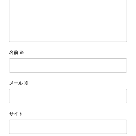
名前
※
メール
※
サイト