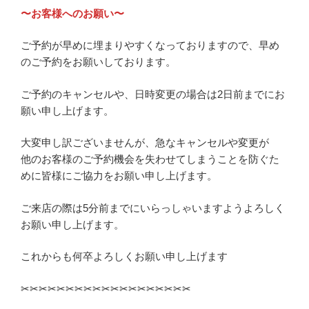
〜お客様へのお願い〜
ご予約が早めに埋まりやすくなっておりますので、早め
のご予約をお願いしております。
ご予約のキャンセルや、日時変更の場合は2日前までにお
願い申し上げます。
大変申し訳ございませんが、急なキャンセルや変更が
他のお客様のご予約機会を失わせてしまうことを防ぐた
めに皆様にご協力をお願い申し上げます。
ご来店の際は5分前までにいらっしゃいますようよろしく
お願い申し上げます。
これからも何卒よろしくお願い申し上げます
✂︎✂︎✂︎✂︎✂︎✂︎✂︎✂︎✂︎✂︎✂︎✂︎✂︎✂︎✂︎✂︎✂︎✂︎✂︎