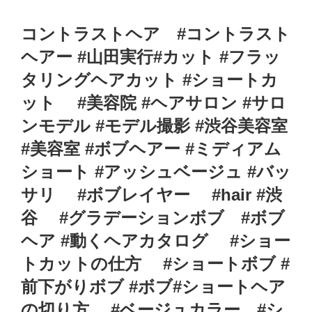
コントラストヘア #コントラスト
ヘアー #山田実行#カット #フラッ
タリングヘアカット #ショートカ
ット #美容院 #ヘアサロン #サロ
ンモデル #モデル撮影 #渋谷美容室
#美容室 #ボブヘアー #ミディアム
ショート #アッシュベージュ #バッ
サリ #ボブレイヤー #hair #渋
谷 #グラデーションボブ #ボブ
ヘア #動くヘアカタログ #ショー
トカットの仕方 #ショートボブ #
前下がりボブ #ボブ#ショートヘア
の切り方 #ベージュカラー #シ