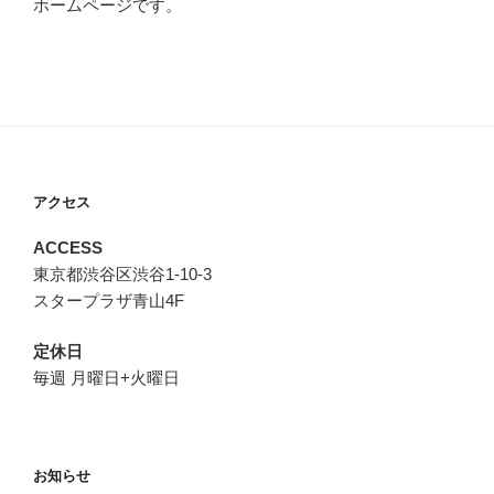
ホームページです。
アクセス
ACCESS
東京都渋谷区渋谷1-10-3
スタープラザ青山4F
定休日
毎週 月曜日+火曜日
お知らせ