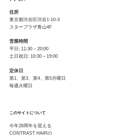
ン
住所
東京都渋谷区渋谷1-10-3
スタープラザ青山4F
営業時間
平日: 11:30 – 20:00
土日祝日: 10:30 – 19:00
定休日
第1、第3、第4、第5月曜日
毎週火曜日
このサイトについて
今年28周年を迎える
CONTRAST HAIRの