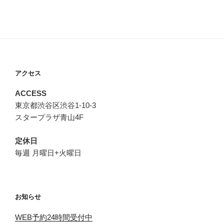
アクセス
ACCESS
東京都渋谷区渋谷1-10-3
スタープラザ青山4F
定休日
毎週 月曜日+火曜日
お知らせ
WEB予約24時間受付中