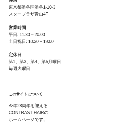
住所
東京都渋谷区渋谷1-10-3
スタープラザ青山4F
営業時間
平日: 11:30 – 20:00
土日祝日: 10:30 – 19:00
定休日
第1、第3、第4、第5月曜日
毎週火曜日
このサイトについて
今年28周年を迎える
CONTRAST HAIRの
ホームページです。