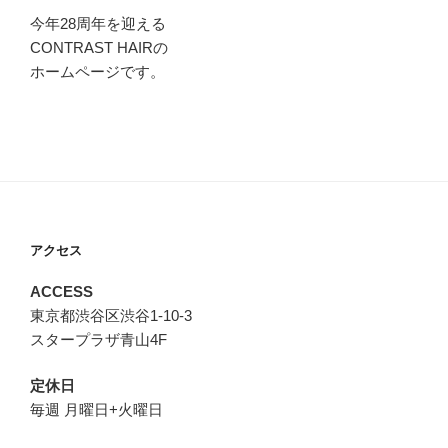
今年28周年を迎える
CONTRAST HAIRの
ホームページです。
アクセス
ACCESS
東京都渋谷区渋谷1-10-3
スタープラザ青山4F
定休日
毎週 月曜日+火曜日