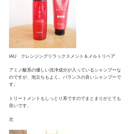
IAU クレンジングリラックスメント＆メルトリペア
アミノ酸系の優しい洗浄成分が入っているシャンプーな
のですが、泡立ちもよく、バランスの良いシャンプーで
す。
トリートメントもしっとり系ですのでまとまりがとても
良いです。
次