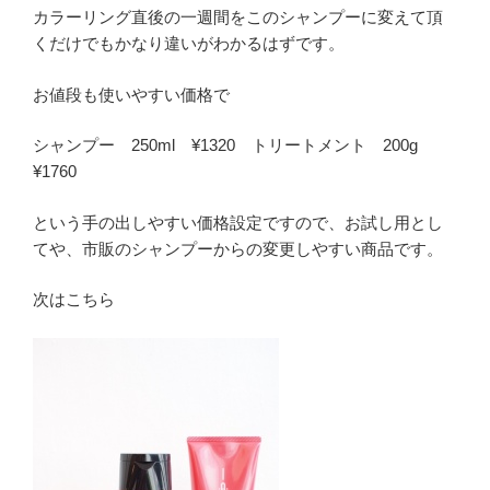
カラーリング直後の一週間をこのシャンプーに変えて頂
くだけでもかなり違いがわかるはずです。
お値段も使いやすい価格で
シャンプー 250ml ¥1320 トリートメント 200g
¥1760
という手の出しやすい価格設定ですので、お試し用とし
てや、市販のシャンプーからの変更しやすい商品です。
次はこちら