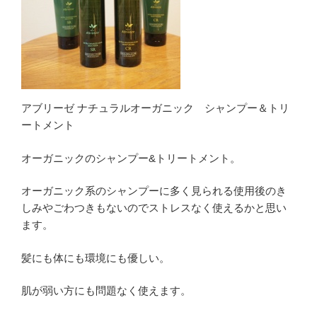
アブリーゼ ナチュラルオーガニック シャンプー＆トリ
ートメント
オーガニックのシャンプー&トリートメント。
オーガニック系のシャンプーに多く見られる使用後のき
しみやごわつきもないのでストレスなく使えるかと思い
ます。
髪にも体にも環境にも優しい。
肌が弱い方にも問題なく使えます。