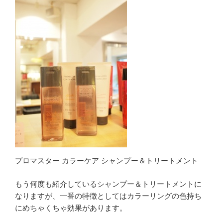
プロマスター カラーケア シャンプー＆トリートメント
もう何度も紹介しているシャンプー＆トリートメントに
なりますが、一番の特徴としてはカラーリングの色持ち
にめちゃくちゃ効果があります。