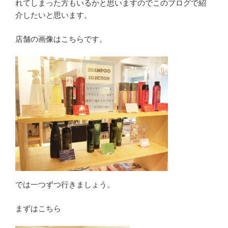
れてしまった方もいるかと思いますのでこのブログで紹
介したいと思います。
店舗の画像はこちらです。
では一つずつ行きましょう。
まずはこちら