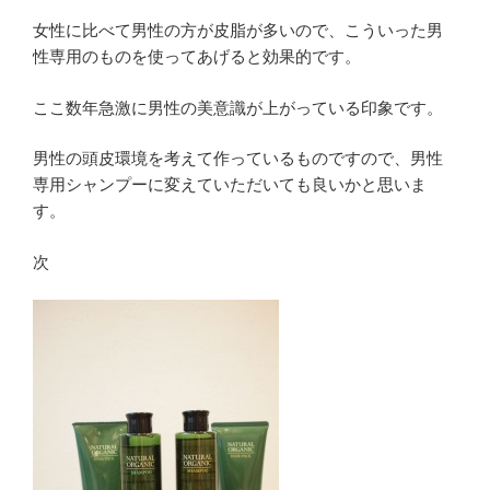
女性に比べて男性の方が皮脂が多いので、こういった男
性専用のものを使ってあげると効果的です。
ここ数年急激に男性の美意識が上がっている印象です。
男性の頭皮環境を考えて作っているものですので、男性
専用シャンプーに変えていただいても良いかと思いま
す。
次