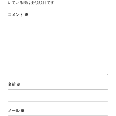
いている欄は必須項目です
コメント
※
名前
※
メール
※