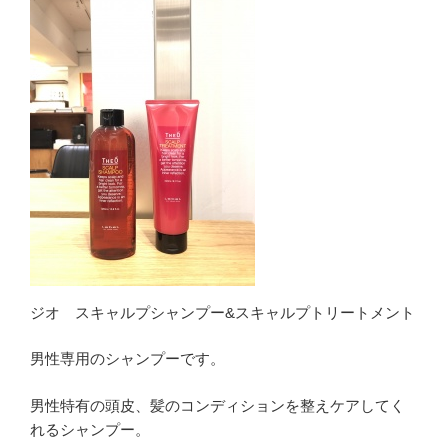
ジオ スキャルプシャンプー&スキャルプトリートメント
男性専用のシャンプーです。
男性特有の頭皮、髪のコンディションを整えケアしてく
れるシャンプー。