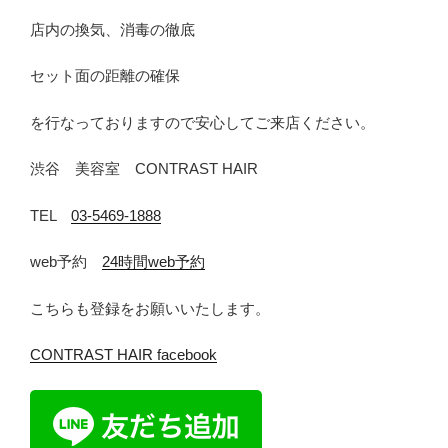
店内の換気、消毒の徹底
セット面の距離の確保
を行なっておりますので安心してご来店ください。
渋谷 美容室 CONTRAST HAIR
TEL
03-5469-1888
web予約
24時間web予約
こちらも登録をお願いいたします。
CONTRAST HAIR facebook