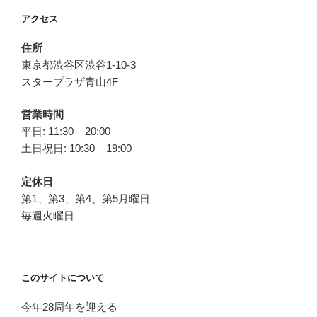
ョ
アクセス
ン
住所
東京都渋谷区渋谷1-10-3
スタープラザ青山4F
営業時間
平日: 11:30 – 20:00
土日祝日: 10:30 – 19:00
定休日
第1、第3、第4、第5月曜日
毎週火曜日
このサイトについて
今年28周年を迎える