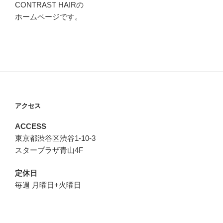
CONTRAST HAIRの
ホームページです。
アクセス
ACCESS
東京都渋谷区渋谷1-10-3
スタープラザ青山4F
定休日
毎週 月曜日+火曜日