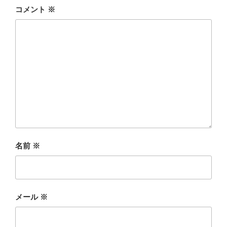
コメント
※
名前
※
メール
※