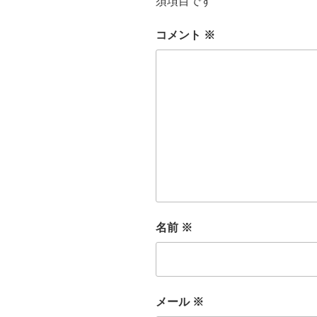
須項目です
コメント
※
名前
※
メール
※