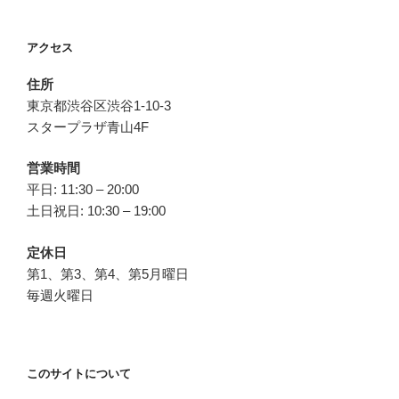
ン
アクセス
住所
東京都渋谷区渋谷1-10-3
スタープラザ青山4F
営業時間
平日: 11:30 – 20:00
土日祝日: 10:30 – 19:00
定休日
第1、第3、第4、第5月曜日
毎週火曜日
このサイトについて