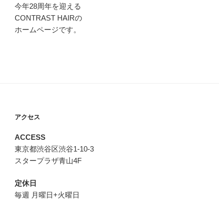
今年28周年を迎える
CONTRAST HAIRの
ホームページです。
アクセス
ACCESS
東京都渋谷区渋谷1-10-3
スタープラザ青山4F
定休日
毎週 月曜日+火曜日