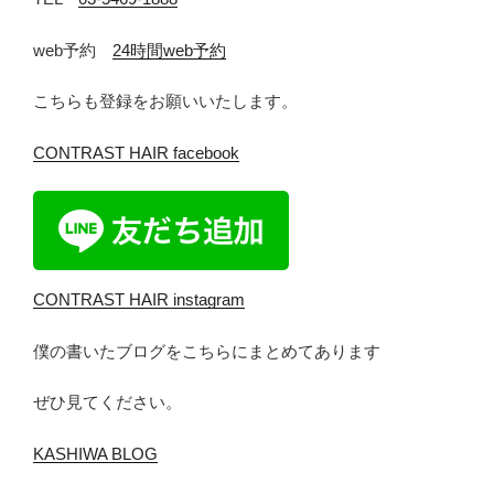
web予約
24時間web予約
こちらも登録をお願いいたします。
CONTRAST HAIR facebook
CONTRAST HAIR instagram
僕の書いたブログをこちらにまとめてあります
ぜひ見てください。
KASHIWA BLOG