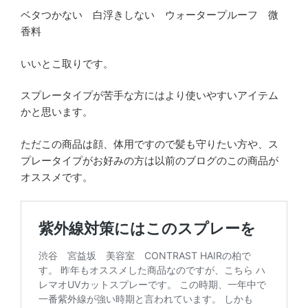
ベタつかない 白浮きしない ウォータープルーフ 微
香料
いいとこ取りです。
スプレータイプが苦手な方にはより使いやすいアイテム
かと思います。
ただこの商品は顔、体用ですので髪も守りたい方や、ス
プレータイプがお好みの方は以前のブログのこの商品が
オススメです。