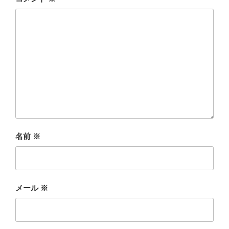
名前
※
メール
※