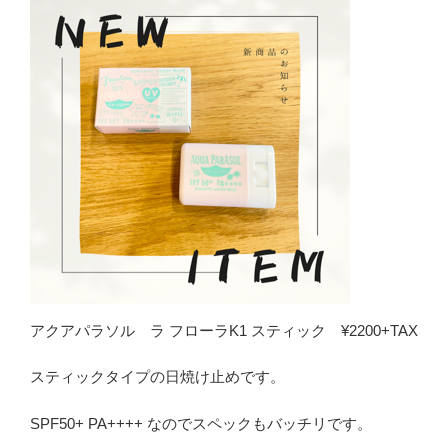
アクアパラソル ラ フローラK1 スティック ¥2200+TAX
スティックタイプの日焼け止めです。
SPF50+ PA++++ なのでスペックもバッチリです。